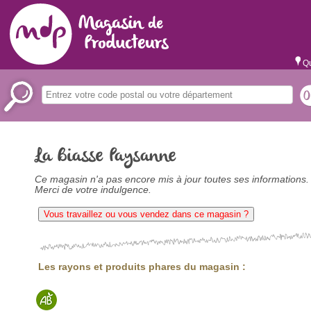
Qu
La Biasse Paysanne
Ce magasin n'a pas encore mis à jour toutes ses informations.
Merci de votre indulgence.
Vous travaillez ou vous vendez dans ce magasin ?
Les rayons et produits phares du magasin :