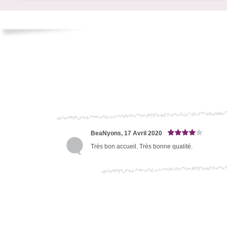
BeaNyons, 17 Avril 2020
Très bon accueil. Très bonne qualité.