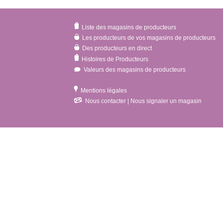
Liste des magasins de producteurs
Les producteurs de vos magasins de producteurs
Des producteurs en direct
Histoires de Producteurs
Valeurs des magasins de producteurs
Mentions légales
Nous contacter | Nous signaler un magasin