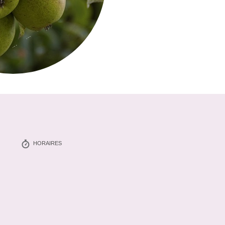
HORAIRES