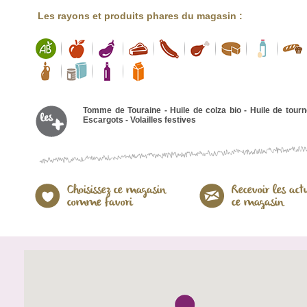
Les rayons et produits phares du magasin :
Tomme de Touraine - Huile de colza bio - Huile de tourn
Escargots - Volailles festives