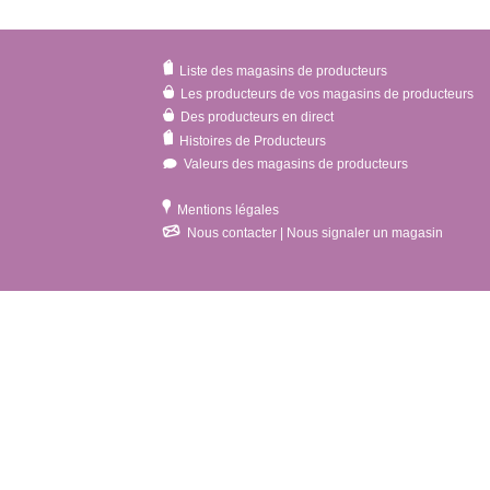
Liste des magasins de producteurs
Les producteurs de vos magasins de producteurs
Des producteurs en direct
Histoires de Producteurs
Valeurs des magasins de producteurs
Mentions légales
Nous contacter | Nous signaler un magasin