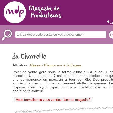
Qu
La Charrette
Affiliation :
Réseau Bienvenue à la Ferme
Point de vente géré sous la forme d’une SARL avec 11 pr
associés. Une équipe de 7 salariés épaule les producteurs qu
une permanence en magasin à tour de rôle. Des produit
auprès d’autres producteurs viennent étoffer la gamme. L
dispose d’un rayon type boucherie traditionnelle et d
charcuterie-traiteur.
Vous travaillez ou vous vendez dans ce magasin ?