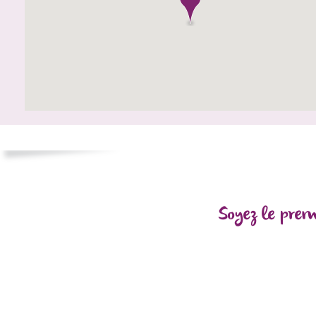
Soyez le prem