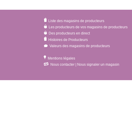
Liste des magasins de producteurs
Les producteurs de vos magasins de producteurs
Des producteurs en direct
Histoires de Producteurs
Valeurs des magasins de producteurs
Mentions légales
Nous contacter | Nous signaler un magasin