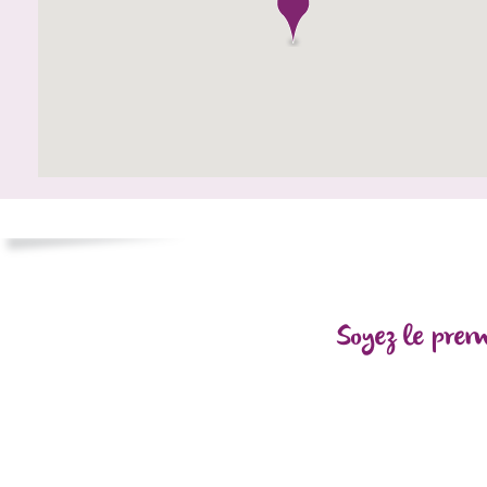
Soyez le prem