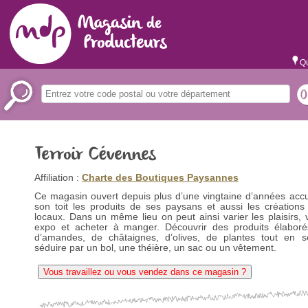
Qu
Terroir Cévennes
Affiliation :
Charte des Boutiques Paysannes
Ce magasin ouvert depuis plus d’une vingtaine d’années accu
son toit les produits de ses paysans et aussi les créations 
locaux. Dans un même lieu on peut ainsi varier les plaisirs, v
expo et acheter à manger. Découvrir des produits élaborés
d’amandes, de châtaignes, d’olives, de plantes tout en se
séduire par un bol, une théière, un sac ou un vêtement.
Vous travaillez ou vous vendez dans ce magasin ?