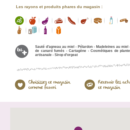
Les rayons et produits phares du magasin :
Sauté d’agneau au miel - Pélardon - Madeleines au miel 
de canard fumés - Cartagène - Cosmétiques de plante
artisanale - Sirop d’orgeat